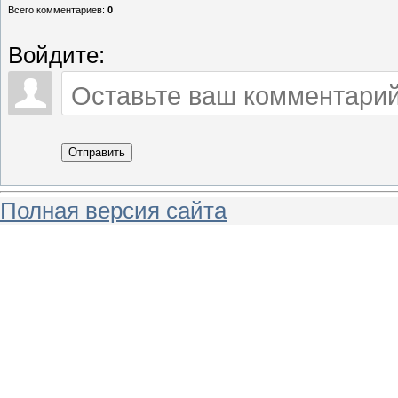
Всего комментариев
:
0
Войдите:
Отправить
Полная версия сайта