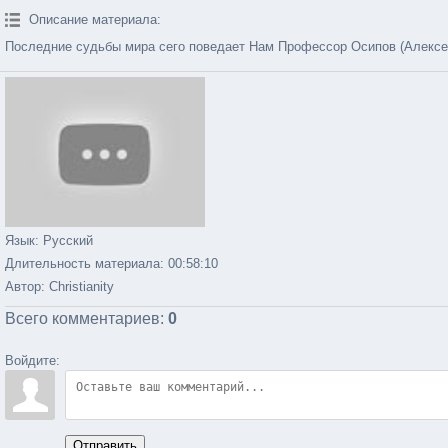
Описание материала
:
Последние судьбы мира сего поведает Нам Профессор Осипов (Алексе
Язык
: Русский
Длительность материала
: 00:58:10
Автор
: Christianity
Всего комментариев
:
0
Войдите:
Отправить