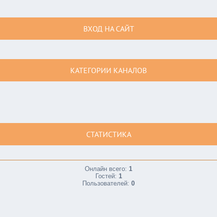
ВХОД НА САЙТ
КАТЕГОРИИ КАНАЛОВ
СТАТИСТИКА
Онлайн всего:
1
Гостей:
1
Пользователей:
0