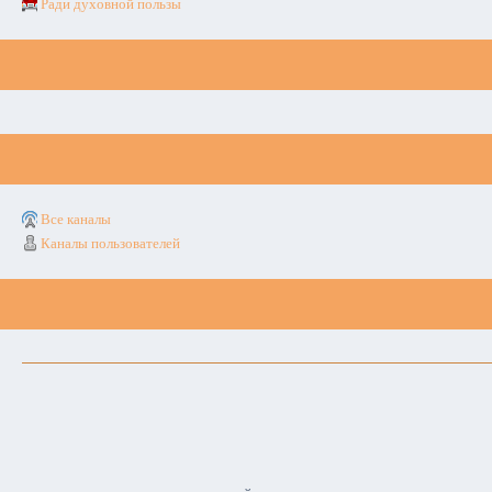
Ради духовной пользы
Все каналы
Каналы пользователей