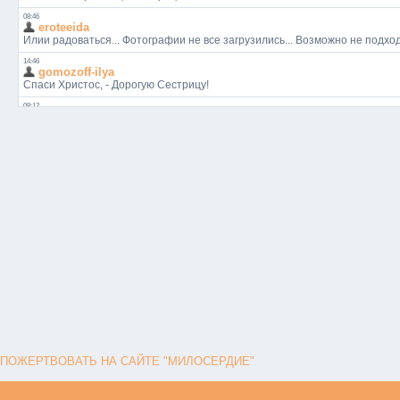
ПОЖЕРТВОВАТЬ НА САЙТЕ "МИЛОСЕРДИЕ"