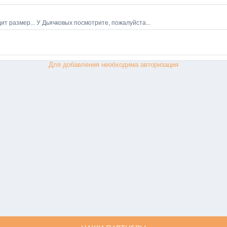
Для добавления необходима авторизация