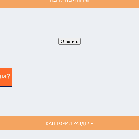
НАШИ ПАРТНЕРЫ
КАТЕГОРИИ РАЗДЕЛА