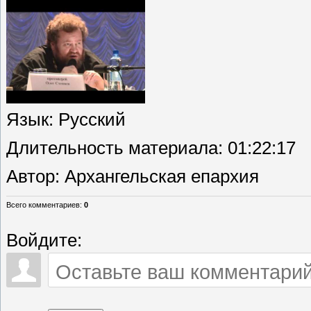
Язык
: Русский
Длительность материала
: 01:22:17
Автор
: Архангельская епархия
Всего комментариев
:
0
Войдите: