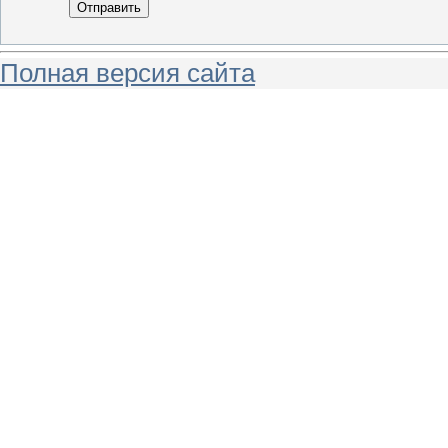
Отправить
Полная версия сайта