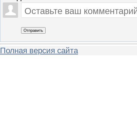
Отправить
Полная версия сайта