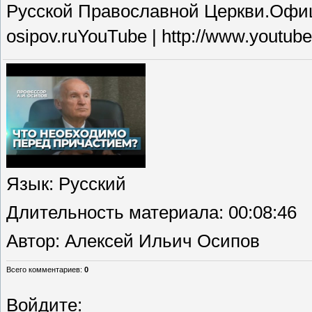
Русской Православной Церкви.Официа
osipov.ruYouTube | http://www.youtube
Язык
: Русский
Длительность материала
: 00:08:46
Автор
: Алексей Ильич Осипов
Всего комментариев
:
0
Войдите: