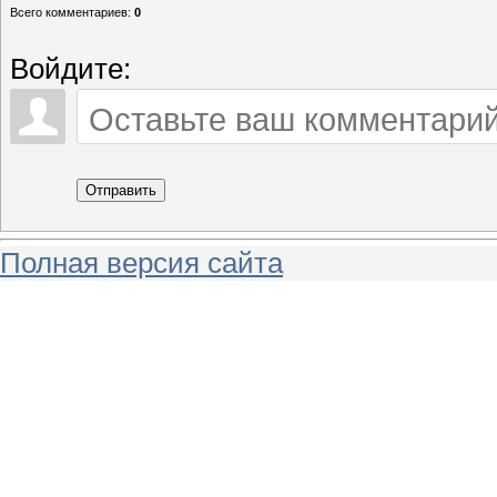
Всего комментариев
:
0
Войдите:
Отправить
Полная версия сайта