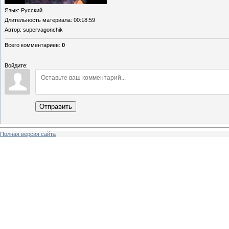
Язык
: Русский
Длительность материала
: 00:18:59
Автор
: supervagonchik
Всего комментариев
:
0
Войдите:
Отправить
Полная версия сайта