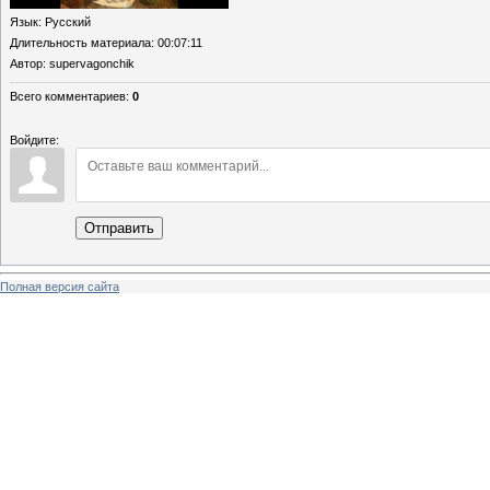
Язык
: Русский
Длительность материала
: 00:07:11
Автор
: supervagonchik
Всего комментариев
:
0
Войдите:
Отправить
Полная версия сайта