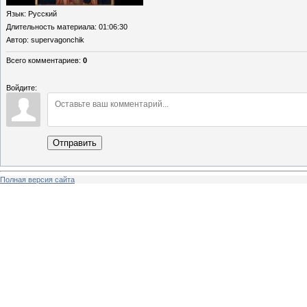
Язык
: Русский
Длительность материала
: 01:06:30
Автор
: supervagonchik
Всего комментариев
:
0
Войдите:
Отправить
Полная версия сайта