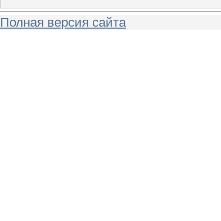
Полная версия сайта