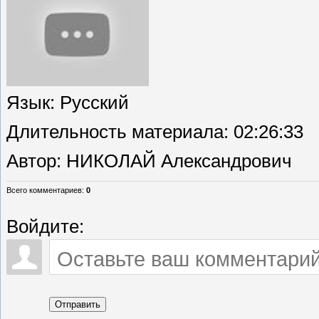
Язык
: Русский
Длительность материала
: 02:26:33
Автор
: НИКОЛАЙ Александрович
Всего комментариев
:
0
Войдите:
Отправить