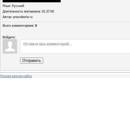
Язык
: Русский
Длительность материала
: 01:37:50
Автор
: pravsiberia ru
Всего комментариев
:
0
Войдите:
Отправить
Полная версия сайта