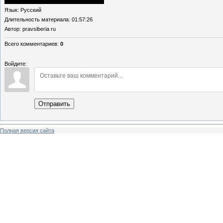
Язык
: Русский
Длительность материала
: 01:57:26
Автор
: pravsiberia ru
Всего комментариев
:
0
Войдите:
Отправить
Полная версия сайта