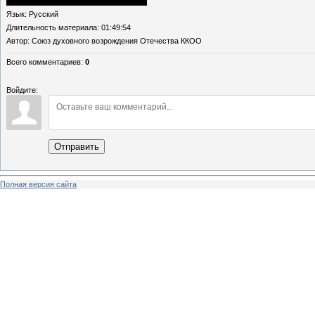
Язык
: Русский
Длительность материала
: 01:49:54
Автор
: Союз духовного возрождения Отечества ККОО
Всего комментариев
:
0
Войдите:
Отправить
Полная версия сайта