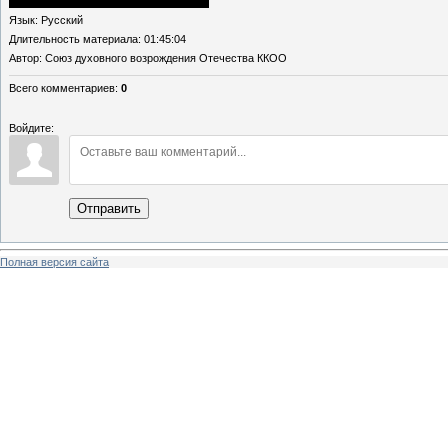
Язык
: Русский
Длительность материала
: 01:45:04
Автор
: Союз духовного возрождения Отечества ККОО
Всего комментариев
:
0
Войдите:
Отправить
Полная версия сайта