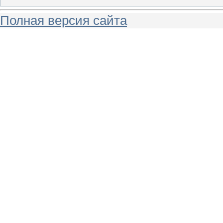
Полная версия сайта