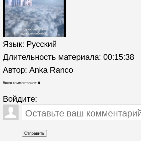
Язык
: Русский
Длительность материала
: 00:15:38
Автор
: Anka Ranco
Всего комментариев
:
0
Войдите:
Отправить