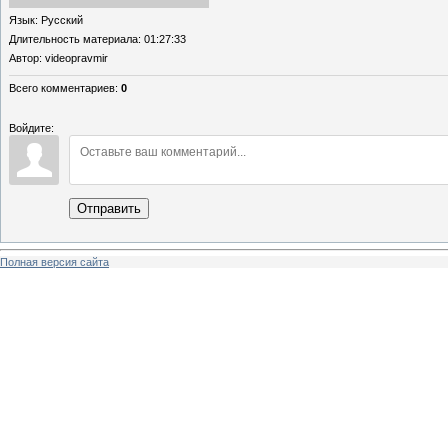
Язык
: Русский
Длительность материала
: 01:27:33
Автор
: videopravmir
Всего комментариев
:
0
Войдите:
Отправить
Полная версия сайта