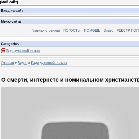
[
Мой сайт
]
Вход на сайт
Меню сайта
Главная страница
ПОГОСТЫ
ПОМОЩЬ
Видео
РЕЕСТР ПОГ
Categories
Ради духовной пользы
Главная
»
Видео
»
Ради духовной пользы
О смерти, интернете и номинальном христианст