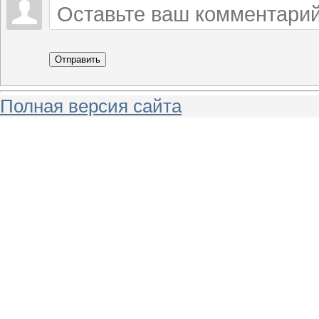
Отправить
Полная версия сайта