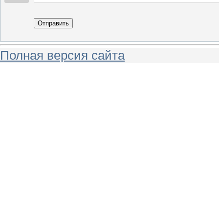
Отправить
Полная версия сайта