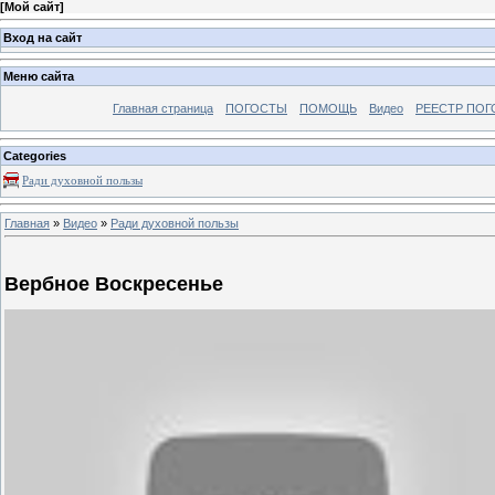
[
Мой сайт
]
Вход на сайт
Меню сайта
Главная страница
ПОГОСТЫ
ПОМОЩЬ
Видео
РЕЕСТР ПОГ
Categories
Ради духовной пользы
Главная
»
Видео
»
Ради духовной пользы
Вербное Воскресенье