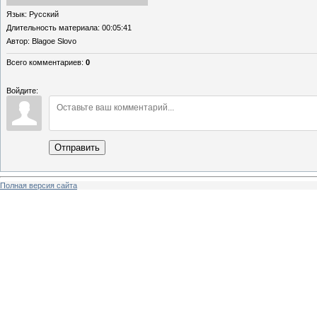
Язык
: Русский
Длительность материала
: 00:05:41
Автор
: Blagoe Slovo
Всего комментариев
:
0
Войдите:
Отправить
Полная версия сайта