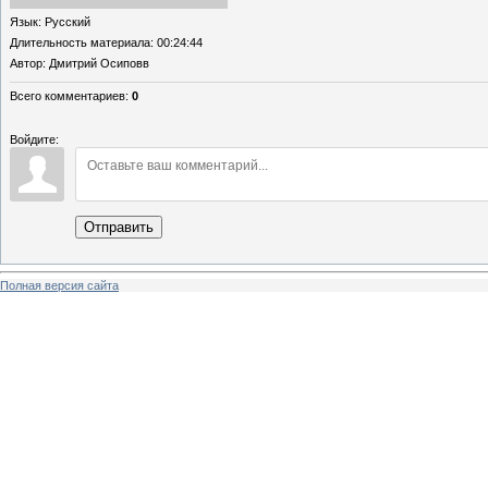
Язык
: Русский
Длительность материала
: 00:24:44
Автор
: Дмитрий Осиповв
Всего комментариев
:
0
Войдите:
Отправить
Полная версия сайта