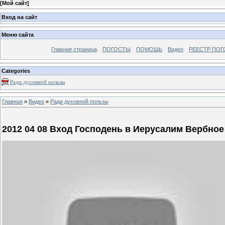
[
Мой сайт
]
Вход на сайт
Меню сайта
Главная страница
ПОГОСТЫ
ПОМОЩЬ
Видео
РЕЕСТР ПОГ
Categories
Ради духовной пользы
Главная
»
Видео
»
Ради духовной пользы
2012 04 08 Вход Господень в Иерусалим Вербное