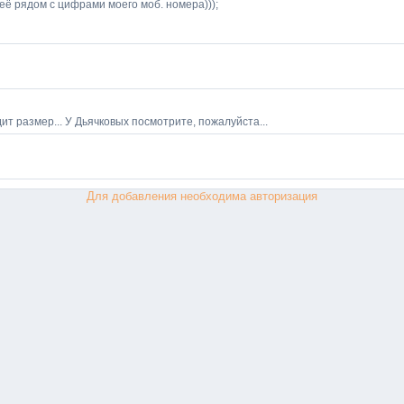
Для добавления необходима авторизация