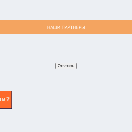
НАШИ ПАРТНЕРЫ