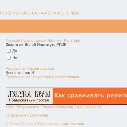
ПОЖЕРТВОВАТЬ НА САЙТЕ "МИЛОСЕРДИЕ"
Русский Православный Институт Культуры
Знаете ли Вы об Институте РПИК
Да
Нет
Результаты
|
Архив опросов
Всего ответов:
6
Православная психология и психотерапия
«Свет Откровения». Размышления над Апокалипсисом
Остромирово Евангелие
О.Олег (Стеняев). Сборник видеоматериалов