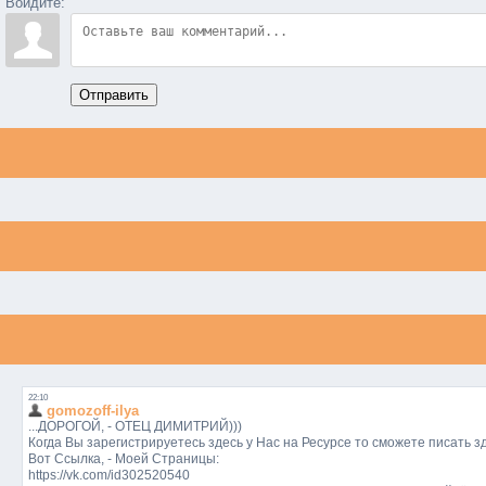
Войдите:
Отправить