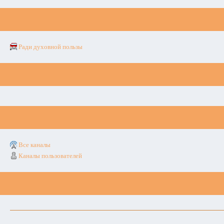
Ради духовной пользы
Все каналы
Каналы пользователей