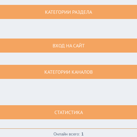
КАТЕГОРИИ РАЗДЕЛА
ВХОД НА САЙТ
КАТЕГОРИИ КАНАЛОВ
СТАТИСТИКА
Онлайн всего:
1