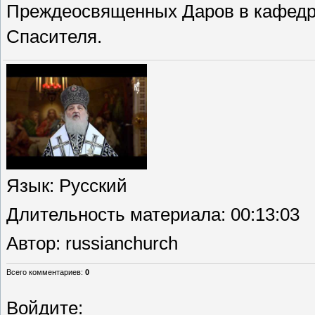
Преждеосвященных Даров в кафедр
Спасителя.
Язык
: Русский
Длительность материала
: 00:13:03
Автор
: russianchurch
Всего комментариев
:
0
Войдите: