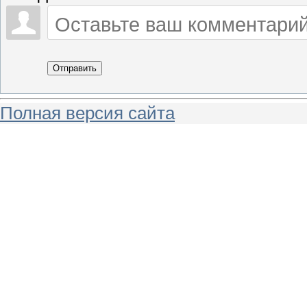
Отправить
Полная версия сайта