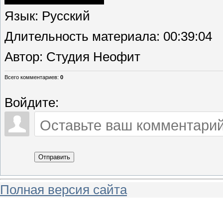
Язык
: Русский
Длительность материала
: 00:39:04
Автор
: Студия Неофит
Всего комментариев
:
0
Войдите:
Отправить
Полная версия сайта