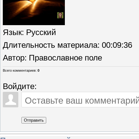
Язык
: Русский
Длительность материала
: 00:09:36
Автор
: Православное поле
Всего комментариев
:
0
Войдите:
Отправить