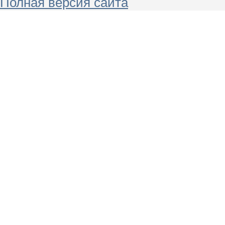
Полная версия сайта