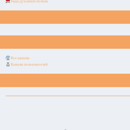
Ради духовной пользы
Все каналы
Каналы пользователей