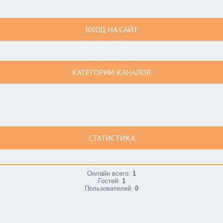
ВХОД НА САЙТ
КАТЕГОРИИ КАНАЛОВ
СТАТИСТИКА
Онлайн всего:
1
Гостей:
1
Пользователей:
0