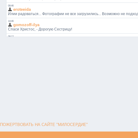
ПОЖЕРТВОВАТЬ НА САЙТЕ "МИЛОСЕРДИЕ"