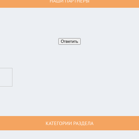
НАШИ ПАРТНЕРЫ
КАТЕГОРИИ РАЗДЕЛА