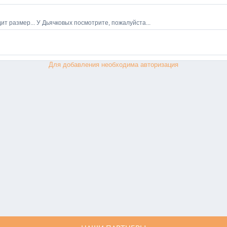
Для добавления необходима авторизация