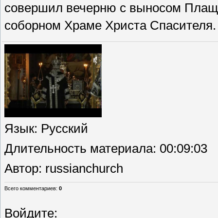
совершил вечерню с выносом Плащ
соборном Храме Христа Спасителя.
Язык
: Русский
Длительность материала
: 00:09:03
Автор
: russianchurch
Всего комментариев
:
0
Войдите: