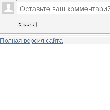
Отправить
Полная версия сайта