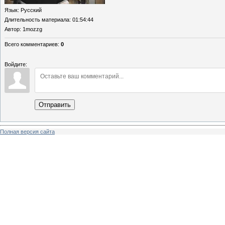
Язык
: Русский
Длительность материала
: 01:54:44
Автор
: 1mozzg
Всего комментариев
:
0
Войдите:
Отправить
Полная версия сайта