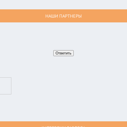
НАШИ ПАРТНЕРЫ