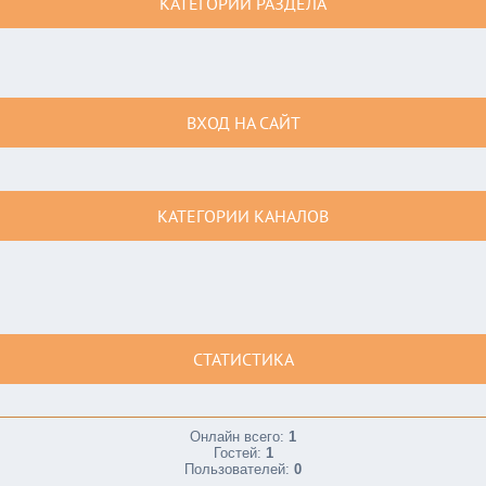
КАТЕГОРИИ РАЗДЕЛА
ВХОД НА САЙТ
КАТЕГОРИИ КАНАЛОВ
СТАТИСТИКА
Онлайн всего:
1
Гостей:
1
Пользователей:
0