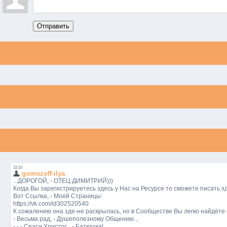
Отправить