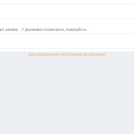
Для добавления необходима авторизация