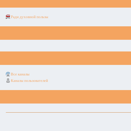
Ради духовной пользы
Все каналы
Каналы пользователей