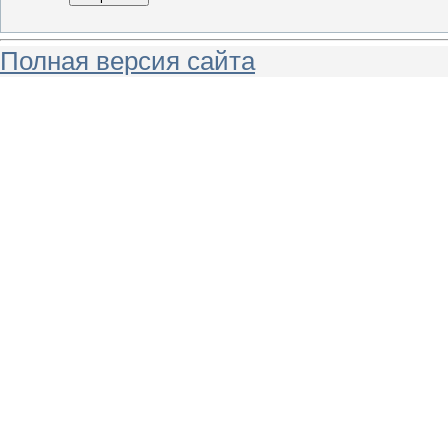
Полная версия сайта