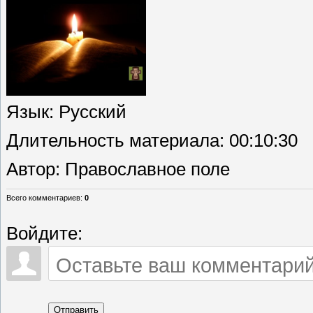
Язык
: Русский
Длительность материала
: 00:10:30
Автор
: Православное поле
Всего комментариев
:
0
Войдите:
Отправить