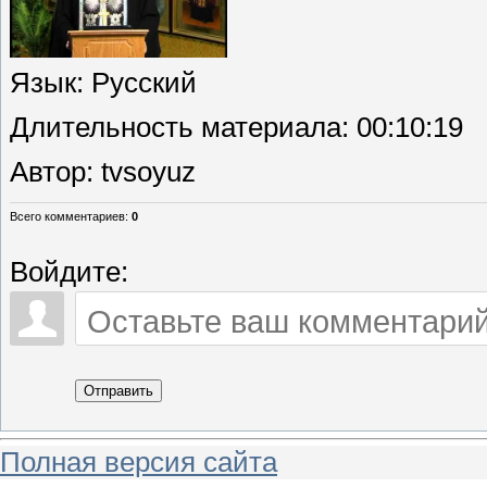
Язык
: Русский
Длительность материала
: 00:10:19
Автор
: tvsoyuz
Всего комментариев
:
0
Войдите:
Отправить
Полная версия сайта