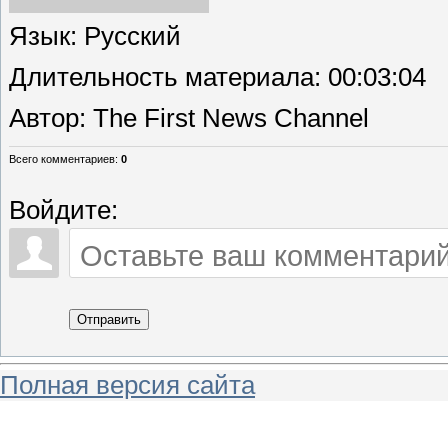
Язык
: Русский
Длительность материала
: 00:03:04
Автор
: The First News Channel
Всего комментариев
:
0
Войдите:
Отправить
Полная версия сайта