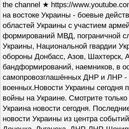
the channel ★ https://www.youtube.
на востоке Украины - боевые дейст
областей Украины с участием арме
формирований МВД, пограничной сл
Украины, Национальной гвардии Ук
обороны Донбасс, Азов, Шахтерск, А
бандформирований, наемников, в о
самопровозглашённых ДНР и ЛНР - с
военных.Новости Украины сегодня 
войны на Украине. Смотрите только
Украина новости сегодня. Последни
новости Украины из центра событий