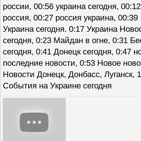
россии, 00:56 украина сегодня, 00:12
россия, 00:27 россия украина, 00:39 
Украина сегодня. 0:17 Украина Ново
сегодня, 0:23 Майдан в огне, 0:31 Б
сегодня, 0:41 Донецк сегодня, 0:47 
последние новости, 0:53 Новое ново
Новости Донецк, Донбасс, Луганск, 
События на Украине сегодня