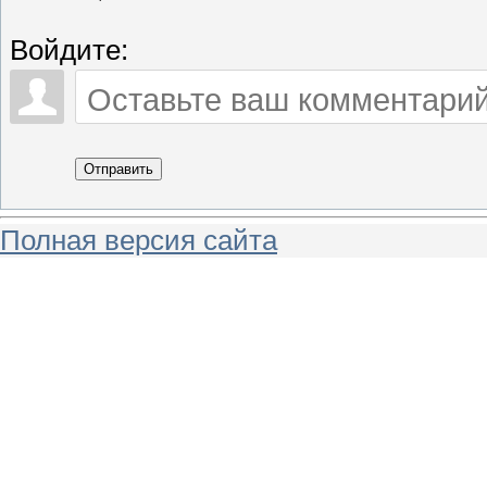
Войдите:
Отправить
Полная версия сайта