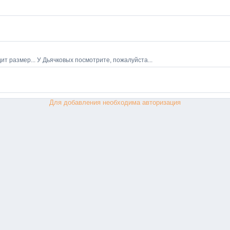
Для добавления необходима авторизация