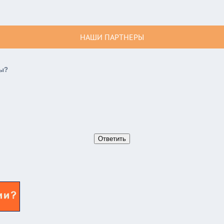
НАШИ ПАРТНЕРЫ
ры?