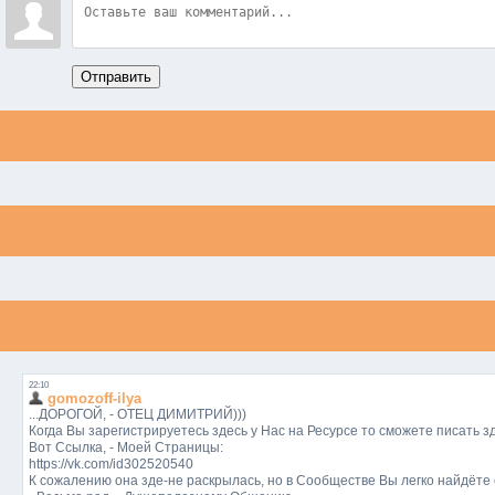
Отправить