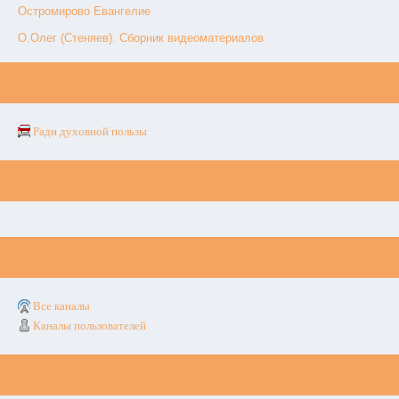
Остромирово Евангелие
О.Олег (Стеняев). Сборник видеоматериалов
Ради духовной пользы
Все каналы
Каналы пользователей