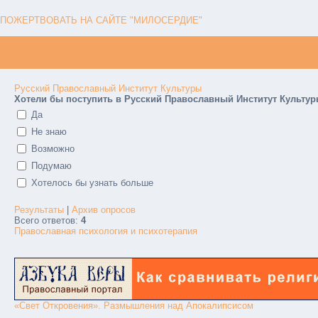
ПОЖЕРТВОВАТЬ НА САЙТЕ "МИЛОСЕРДИЕ"
Русский Православный Институт Культуры
Хотели бы поступить в Русский Православный Институт Культу
Да
Не знаю
Возможно
Подумаю
Хотелось бы узнать больше
Результаты
|
Архив опросов
Всего ответов:
4
Православная психология и психотерапия
«Свет Откровения». Размышления над Апокалипсисом