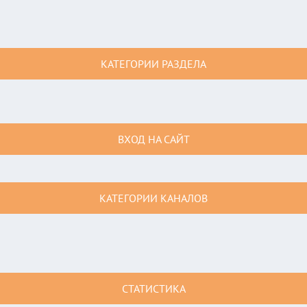
КАТЕГОРИИ РАЗДЕЛА
ВХОД НА САЙТ
КАТЕГОРИИ КАНАЛОВ
СТАТИСТИКА