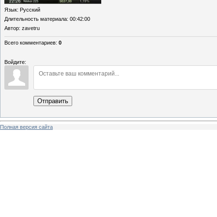
Язык
: Русский
Длительность материала
: 00:42:00
Автор
: zavetru
Всего комментариев
:
0
Войдите:
Отправить
Полная версия сайта