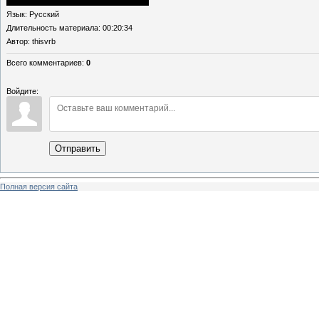
Язык
: Русский
Длительность материала
: 00:20:34
Автор
: thisvrb
Всего комментариев
:
0
Войдите:
Отправить
Полная версия сайта