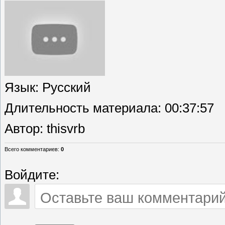
Язык
: Русский
Длительность материала
: 00:37:57
Автор
: thisvrb
Всего комментариев
:
0
Войдите: