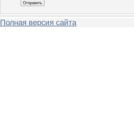
Отправить
Полная версия сайта