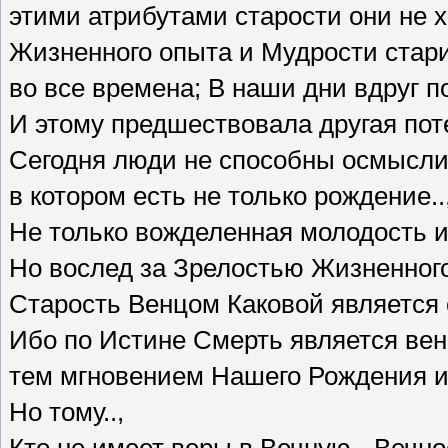
этими атрибутами старости они не х
Жизненного опыта и Мудрости стари
во все времена; В наши дни вдруг по
И этому предшествовала другая поте
Сегодня люди не способны осмыслит
в котором есть не только рождение..
Не только вожделенная молодость и 
Но вослед за Зрелостью Жизненного
Старость Венцом Каковой является 
Ибо по Истине Смерть является ве
тем мгновением Нашего Рождения и
Но тому..,