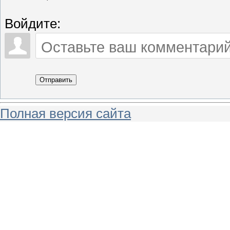
Войдите:
Отправить
Полная версия сайта