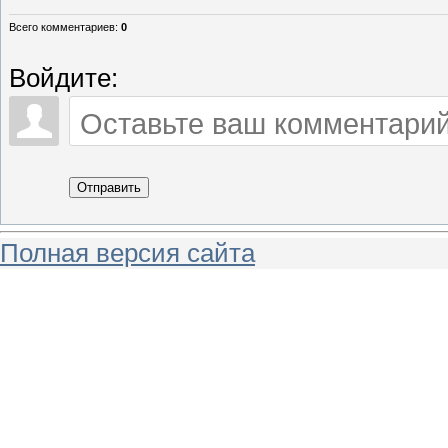
Всего комментариев
:
0
Войдите:
Отправить
Полная версия сайта