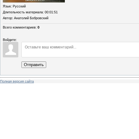
Язык
: Русский
Длительность материала
: 00:01:51
Автор
: Анатолий Бобровский
Всего комментариев
:
0
Войдите:
Отправить
Полная версия сайта