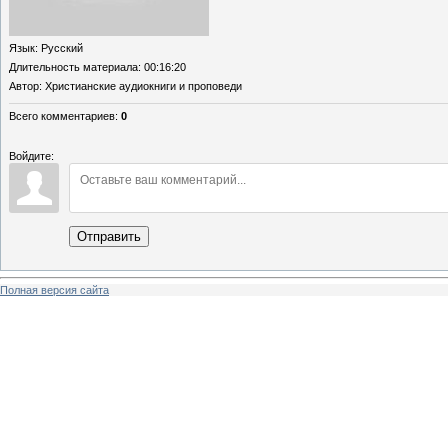
Язык
: Русский
Длительность материала
: 00:16:20
Автор
: Христианские аудиокниги и проповеди
Всего комментариев
:
0
Войдите:
Отправить
Полная версия сайта