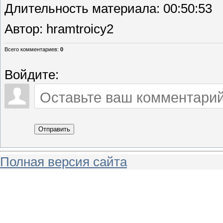
Длительность материала
: 00:50:53
Автор
: hramtroicy2
Всего комментариев
:
0
Войдите:
Отправить
Полная версия сайта