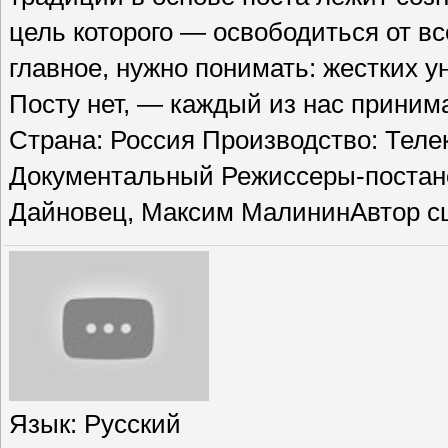
цель которого — освободиться от вс
главное, нужно понимать: жестких 
Посту нет, — каждый из нас принима
Страна: Россия Производство: Тел
Документальный Режиссеры-постан
Дайновец, Максим МалининАвтор с
Язык
: Русский