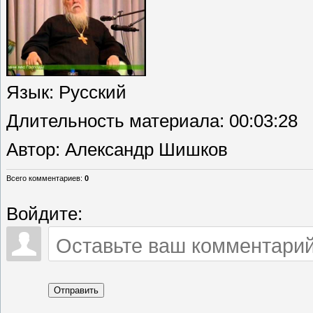
Язык
: Русский
Длительность материала
: 00:03:28
Автор
: Александр Шишков
Всего комментариев
:
0
Войдите:
Отправить