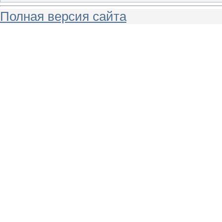
Полная версия сайта