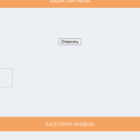
НАШИ ПАРТНЕРЫ
КАТЕГОРИИ РАЗДЕЛА