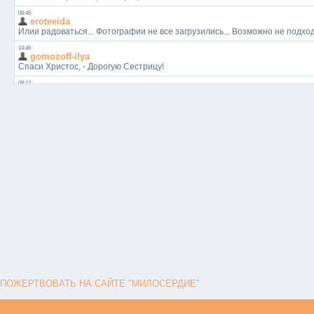
ПОЖЕРТВОВАТЬ НА САЙТЕ "МИЛОСЕРДИЕ"