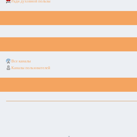
Ради духовной пользы
Все каналы
Каналы пользователей