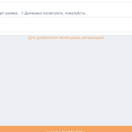
Для добавления необходима авторизация