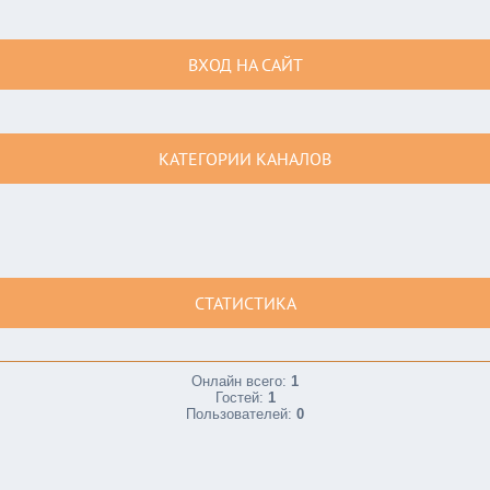
ВХОД НА САЙТ
КАТЕГОРИИ КАНАЛОВ
СТАТИСТИКА
Онлайн всего:
1
Гостей:
1
Пользователей:
0