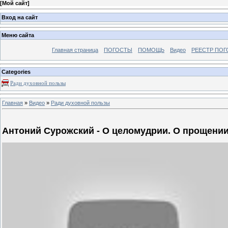
[
Мой сайт
]
Вход на сайт
Меню сайта
Главная страница
ПОГОСТЫ
ПОМОЩЬ
Видео
РЕЕСТР ПОГ
Categories
Ради духовной пользы
Главная
»
Видео
»
Ради духовной пользы
Антоний Сурожский - О целомудрии. О прощени