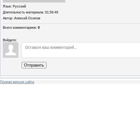
Язык
: Русский
Длительность материала
: 01:56:49
Автор
: Алексей Осипов
Всего комментариев
:
0
Войдите:
Отправить
Полная версия сайта