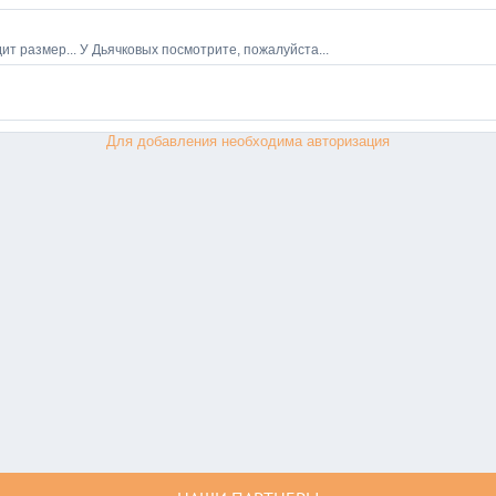
Для добавления необходима авторизация