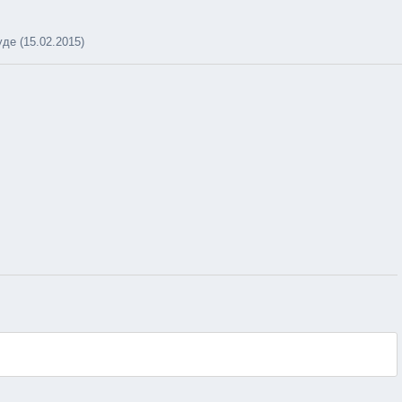
е (15.02.2015)