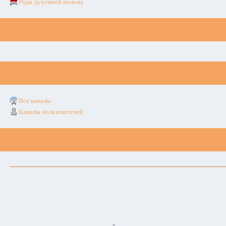
Ради духовной пользы
Все каналы
Каналы пользователей