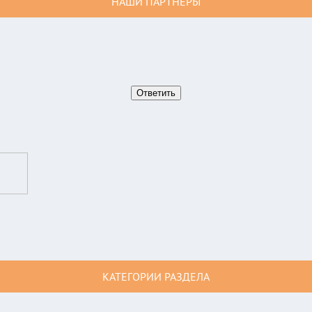
НАШИ ПАРТНЕРЫ
КАТЕГОРИИ РАЗДЕЛА