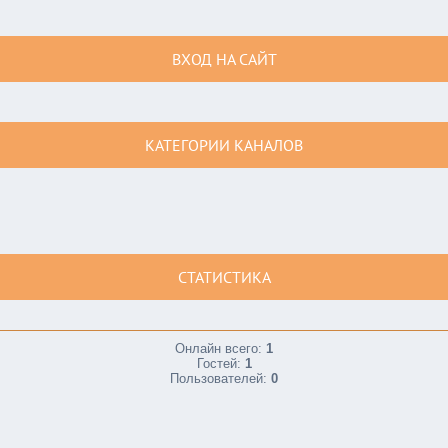
ВХОД НА САЙТ
КАТЕГОРИИ КАНАЛОВ
СТАТИСТИКА
Онлайн всего:
1
Гостей:
1
Пользователей:
0