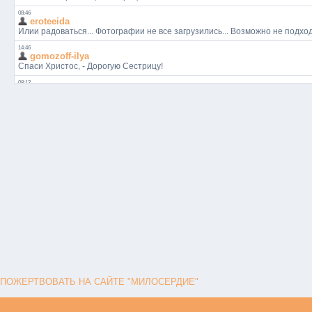
ПОЖЕРТВОВАТЬ НА САЙТЕ "МИЛОСЕРДИЕ"