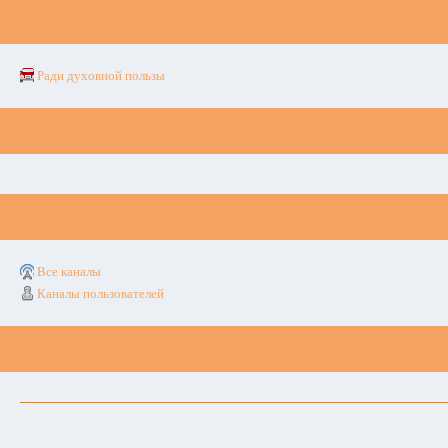
Ради духовной пользы
Все каналы
Каналы пользователей