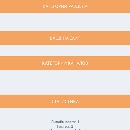
КАТЕГОРИИ РАЗДЕЛА
ВХОД НА САЙТ
КАТЕГОРИИ КАНАЛОВ
СТАТИСТИКА
Онлайн всего:
1
Гостей:
1