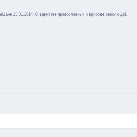
йдане 25.01.2014. О единстве православных и природе революций.