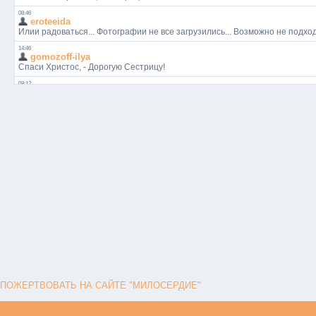
ПОЖЕРТВОВАТЬ НА САЙТЕ "МИЛОСЕРДИЕ"