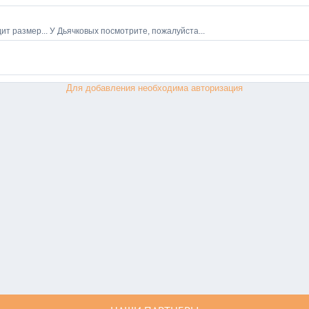
Для добавления необходима авторизация