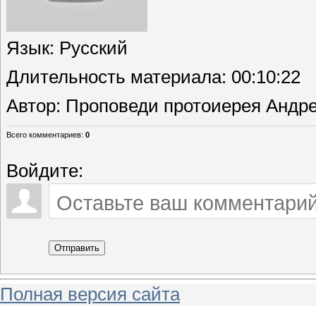
Язык
: Русский
Длительность материала
: 00:10:22
Автор
: Проповеди протоиерея Андре
Всего комментариев
:
0
Войдите:
Отправить
Полная версия сайта