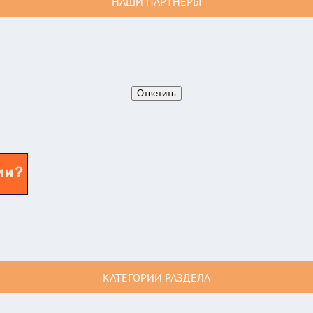
НАШИ ПАРТНЕРЫ
КАТЕГОРИИ РАЗДЕЛА