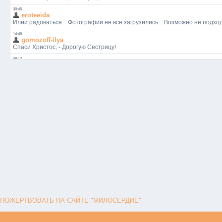
ПОЖЕРТВОВАТЬ НА САЙТЕ "МИЛОСЕРДИЕ"