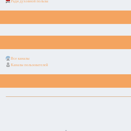
Ради духовной пользы
Все каналы
Каналы пользователей