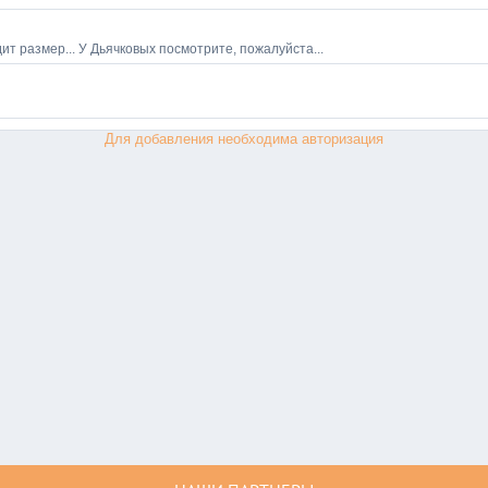
Для добавления необходима авторизация