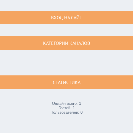
ВХОД НА САЙТ
КАТЕГОРИИ КАНАЛОВ
СТАТИСТИКА
Онлайн всего:
1
Гостей:
1
Пользователей:
0