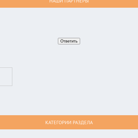
НАШИ ПАРТНЕРЫ
КАТЕГОРИИ РАЗДЕЛА