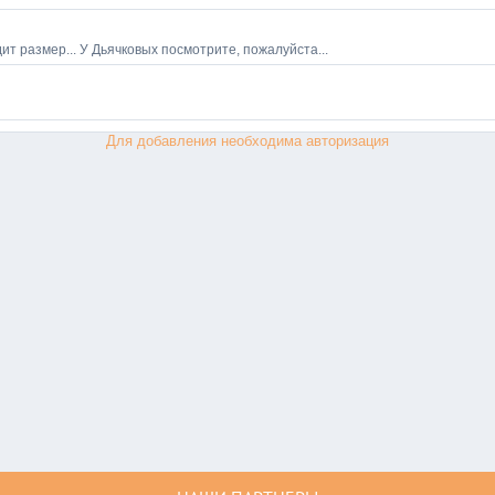
Для добавления необходима авторизация