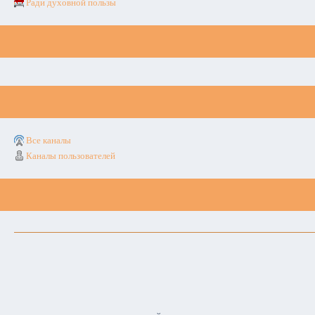
Ради духовной пользы
Все каналы
Каналы пользователей