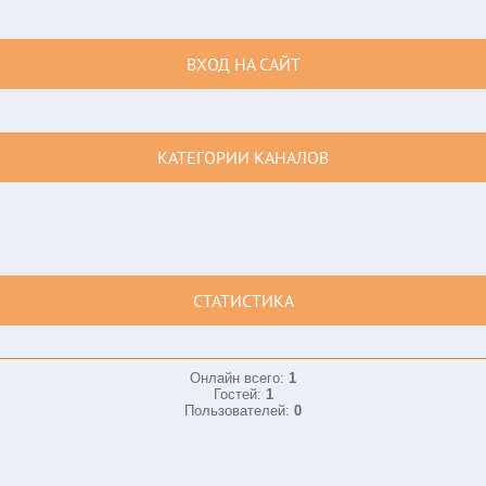
ВХОД НА САЙТ
КАТЕГОРИИ КАНАЛОВ
СТАТИСТИКА
Онлайн всего:
1
Гостей:
1
Пользователей:
0