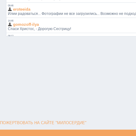
ПОЖЕРТВОВАТЬ НА САЙТЕ "МИЛОСЕРДИЕ"