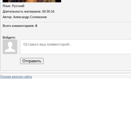
Язык
: Русский
Длительность материала
: 00:30:16
Автор
: Александр Соломонов
Всего комментариев
:
0
Войдите:
Отправить
Полная версия сайта