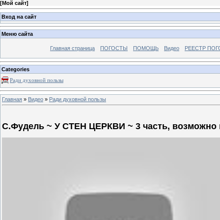
[
Мой сайт
]
Вход на сайт
Меню сайта
Главная страница
ПОГОСТЫ
ПОМОЩЬ
Видео
РЕЕСТР ПОГ
Categories
Ради духовной пользы
Главная
»
Видео
»
Ради духовной пользы
С.Фудель ~ У СТЕН ЦЕРКВИ ~ 3 часть, возможно г