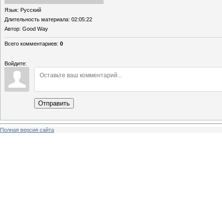
Язык
: Русский
Длительность материала
: 02:05:22
Автор
: Good Way
Всего комментариев
:
0
Войдите:
Отправить
Полная версия сайта